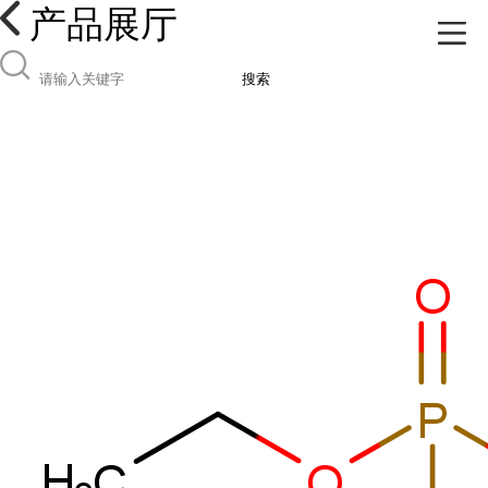
产品展厅
搜索