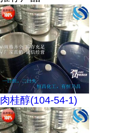
肉桂醇(104-54-1)