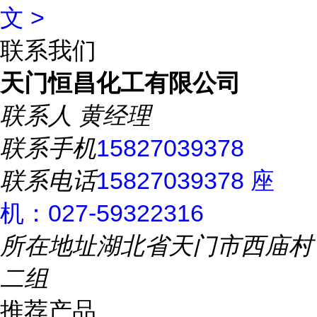
文 >
联系我们
天门恒昌化工有限公司
联系人
黄经理
联系手机
15827039378
联系电话
15827039378 座
机：027-59322316
所在地址
湖北省天门市西庙村
二组
推荐产品