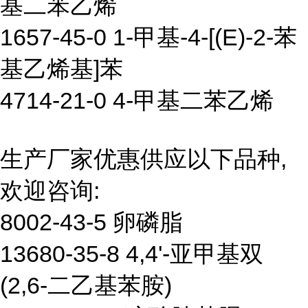
基二苯乙烯
1657-45-0 1-甲基-4-[(E)-2-苯
基乙烯基]苯
4714-21-0 4-甲基二苯乙烯
生产厂家优惠供应以下品种,
欢迎咨询:
8002-43-5 卵磷脂
13680-35-8 4,4'-亚甲基双
(2,6-二乙基苯胺)