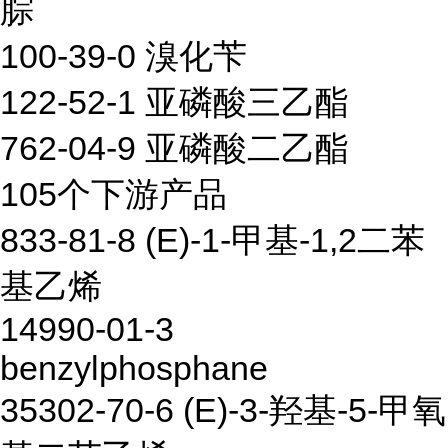
腙
100-39-0 溴化苄
122-52-1 亚磷酸三乙酯
762-04-9 亚磷酸二乙酯
105个下游产品
833-81-8 (E)-1-甲基-1,2二苯
基乙烯
14990-01-3
benzylphosphane
35302-70-6 (E)-3-羟基-5-甲氧