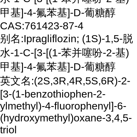
甲基]-4-氟苯基]-D-葡糖醇
CAS:761423-87-4
别名:Ipragliflozin; (1S)-1,5-脱
水-1-C-[3-[(1-苯并噻吩-2-基)
甲基]-4-氟苯基]-D-葡糖醇
英文名:(2S,3R,4R,5S,6R)-2-
[3-(1-benzothiophen-2-
ylmethyl)-4-fluorophenyl]-6-
(hydroxymethyl)oxane-3,4,5-
triol