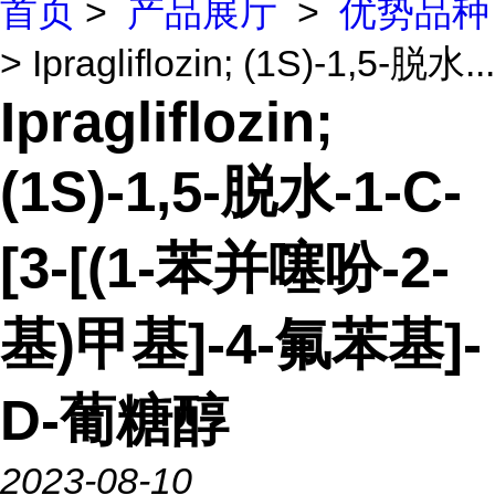
首页
>
产品展厅
>
优势品种
> Ipragliflozin; (1S)-1,5-脱水...
Ipragliflozin;
(1S)-1,5-脱水-1-C-
[3-[(1-苯并噻吩-2-
基)甲基]-4-氟苯基]-
D-葡糖醇
2023-08-10