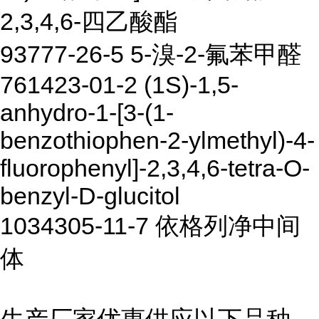
2,3,4,6-四乙酸酯
93777-26-5 5-溴-2-氟苯甲醛
761423-01-2 (1S)-1,5-
anhydro-1-[3-(1-
benzothiophen-2-ylmethyl)-4-
fluorophenyl]-2,3,4,6-tetra-O-
benzyl-D-glucitol
1034305-11-7 依格列净中间
体