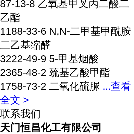
87-13-8 乙氧基甲叉丙二酸二
乙酯
1188-33-6 N,N-二甲基甲酰胺
二乙基缩醛
3222-49-9 5-甲基烟酸
2365-48-2 巯基乙酸甲酯
1758-73-2 二氧化硫脲
...
查看
全文 >
联系我们
天门恒昌化工有限公司