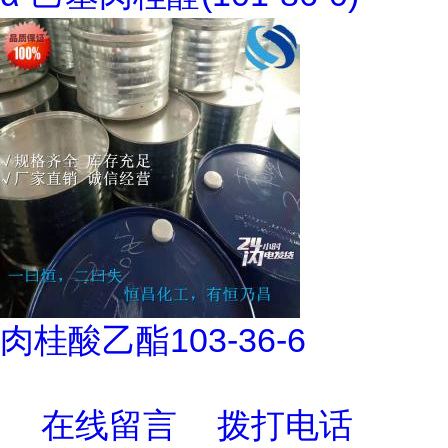
肉桂酸乙酯103-36-6
在线留言
拨打电话