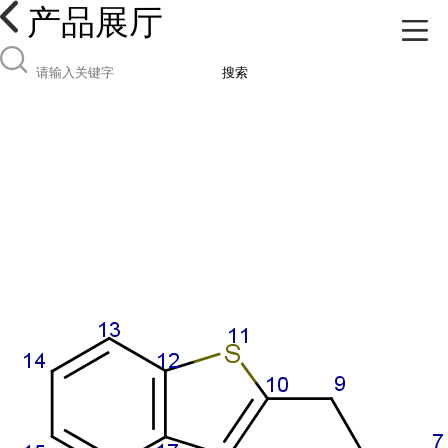
产品展厅
搜索