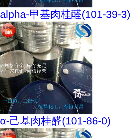
alpha-甲基肉桂醛(101-39-3)
α-己基肉桂醛(101-86-0)