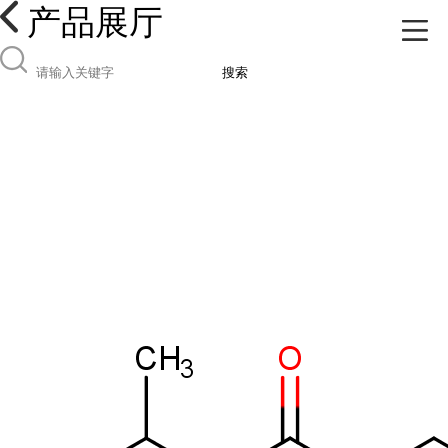
产品展厅
搜索