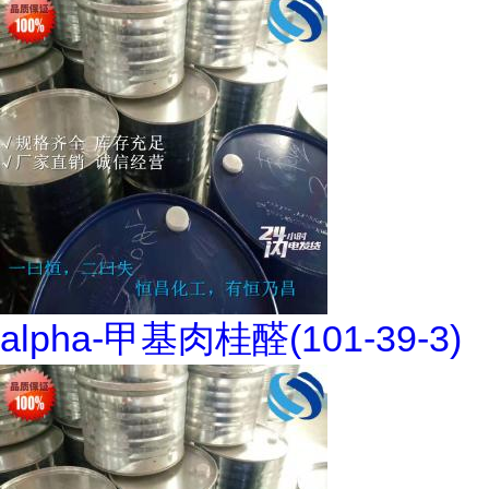
alpha-甲基肉桂醛(101-39-3)