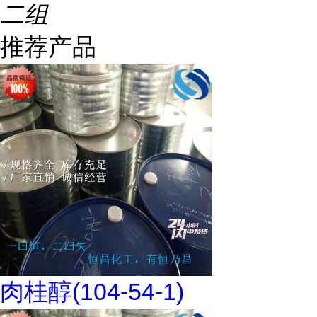
二组
推荐产品
肉桂醇(104-54-1)