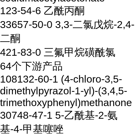
123-54-6 乙酰丙酮
33657-50-0 3,3-二氯戊烷-2,4-
二酮
421-83-0 三氟甲烷磺酰氯
64个下游产品
108132-60-1 (4-chloro-3,5-
dimethylpyrazol-1-yl)-(3,4,5-
trimethoxyphenyl)methanone
30748-47-1 5-乙酰基-2-氨
基-4-甲基噻唑