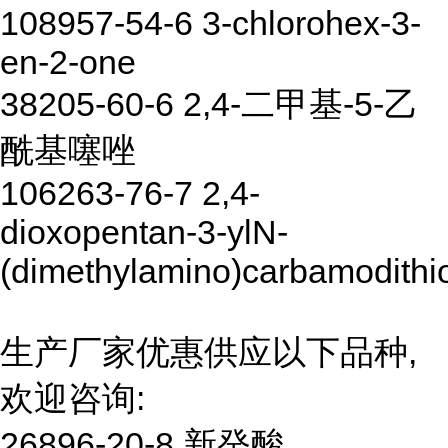
108957-54-6 3-chlorohex-3-
en-2-one
38205-60-6 2,4-二甲基-5-乙
酰基噻唑
106263-76-7 2,4-
dioxopentan-3-ylN-
(dimethylamino)carbamodithi
生产厂家优惠供应以下品种,
欢迎咨询:
26896-20-8 新癸酸