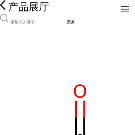
产品展厅
搜索