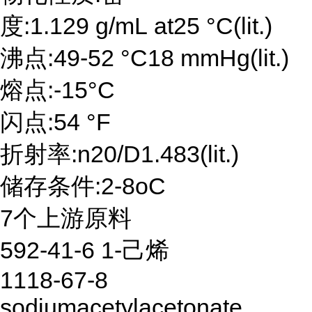
度:1.129 g/mL at25 °C(lit.)
沸点:49-52 °C18 mmHg(lit.)
熔点:-15°C
闪点:54 °F
折射率:n20/D1.483(lit.)
储存条件:2-8oC
7个上游原料
592-41-6 1-己烯
1118-67-8
sodiumacetylacetonate