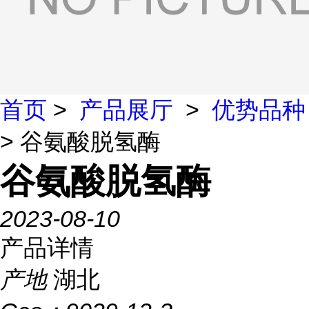
首页
>
产品展厅
>
优势品种
> 谷氨酸脱氢酶
谷氨酸脱氢酶
2023-08-10
产品详情
产地
湖北