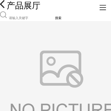
产品展厅
搜索