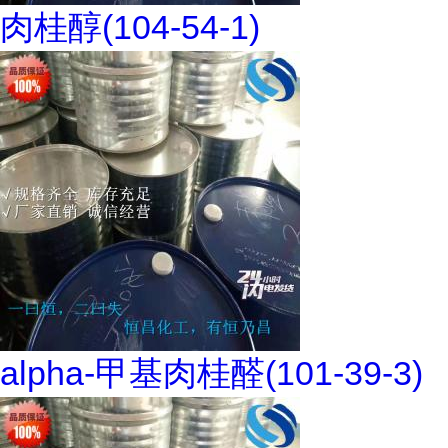
肉桂醇(104-54-1)
alpha-甲基肉桂醛(101-39-3)