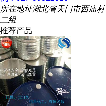
所在地址
湖北省天门市西庙村
二组
推荐产品