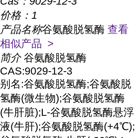
Cas：
9029-12-3
价格：
1
产品名称
谷氨酸脱氢酶
查看
相似产品 >
简介
谷氨酸脱氢酶
CAS:9029-12-3
别名:谷氨酸脱氢酶;谷氨酸脱
氢酶(微生物);谷氨酸脱氢酶
(牛肝脏);L-谷氨酸脱氢酶悬浮
液(牛肝);谷氨酸脱氢酶(+4℃);