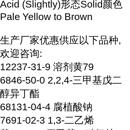
Acid (Slightly)形态Solid颜色
Pale Yellow to Brown
生产厂家优惠供应以下品种,
欢迎咨询:
12237-31-9 溶剂黄79
6846-50-0 2,2,4-三甲基戊二
醇异丁酯
68131-04-4 腐植酸钠
7691-02-3 1,3-二乙烯