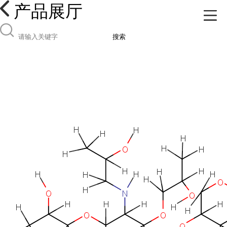
产品展厅
搜索