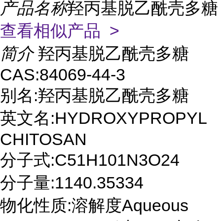
产品名称
羟丙基脱乙酰壳多糖
查看相似产品 >
简介
羟丙基脱乙酰壳多糖
CAS:84069-44-3
别名:羟丙基脱乙酰壳多糖
英文名:HYDROXYPROPYL
CHITOSAN
分子式:C51H101N3O24
分子量:1140.35334
物化性质:溶解度Aqueous