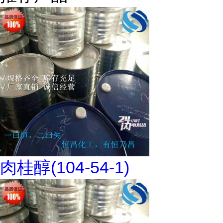
肉桂醇(104-54-1)