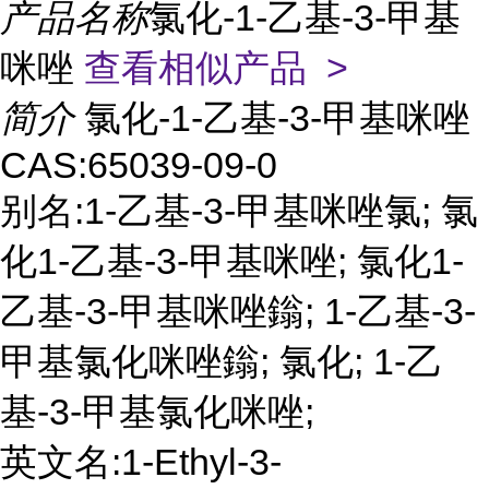
产品名称
氯化-1-乙基-3-甲基
咪唑
查看相似产品 >
简介
氯化-1-乙基-3-甲基咪唑
CAS:65039-09-0
别名:1-乙基-3-甲基咪唑氯; 氯
化1-乙基-3-甲基咪唑; 氯化1-
乙基-3-甲基咪唑鎓; 1-乙基-3-
甲基氯化咪唑鎓; 氯化; 1-乙
基-3-甲基氯化咪唑;
英文名:1-Ethyl-3-