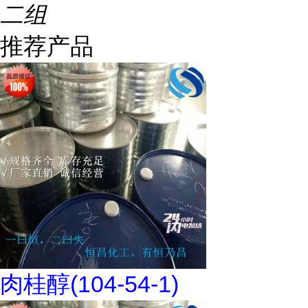
二组
推荐产品
肉桂醇(104-54-1)