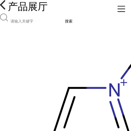
产品展厅
搜索