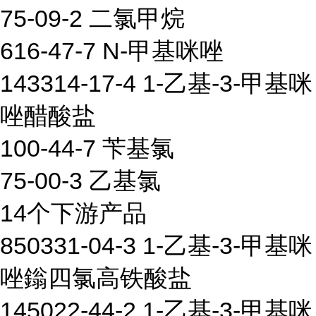
75-09-2 二氯甲烷
616-47-7 N-甲基咪唑
143314-17-4 1-乙基-3-甲基咪
唑醋酸盐
100-44-7 苄基氯
75-00-3 乙基氯
14个下游产品
850331-04-3 1-乙基-3-甲基咪
唑鎓四氯高铁酸盐
145022-44-2 1-乙基-3-甲基咪