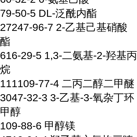
79-50-5 DL-泛酰内酯
27247-96-7 2-乙基己基硝酸
酯
616-29-5 1,3-二氨基-2-羟基丙
烷
111109-77-4 二丙二醇二甲醚
3047-32-3 3-乙基-3-氧杂丁环
甲醇
109-88-6 甲醇镁