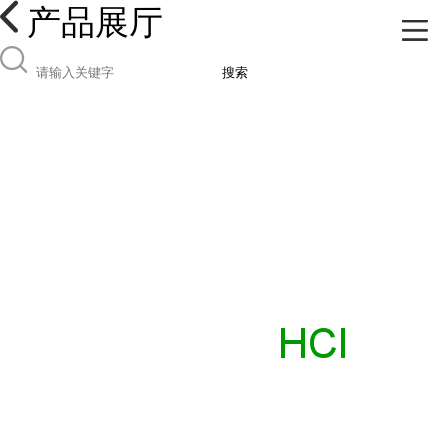
产品展厅
搜索