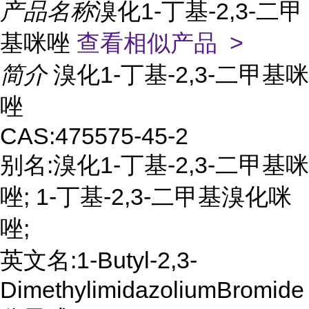
产品名称
溴化1-丁基-2,3-二甲
基咪唑
查看相似产品 >
简介
溴化1-丁基-2,3-二甲基咪
唑
CAS:475575-45-2
别名:溴化1-丁基-2,3-二甲基咪
唑; 1-丁基-2,3-二甲基溴化咪
唑;
英文名:1-Butyl-2,3-
DimethylimidazoliumBromide