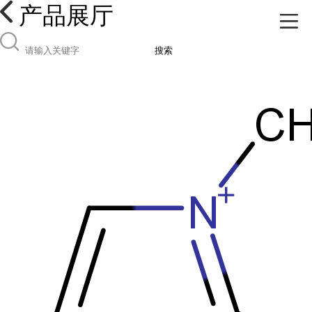
产品展厅
搜索