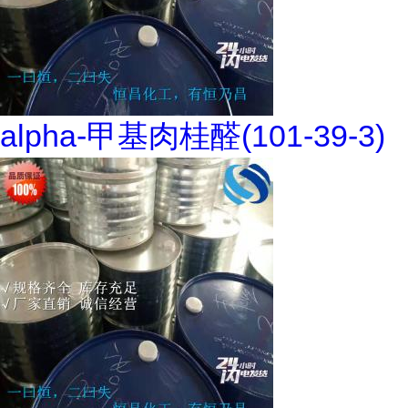
alpha-甲基肉桂醛(101-39-3)