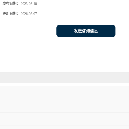
发布日期：
2023-08-10
更新日期：
2026-08-07
发送咨询信息