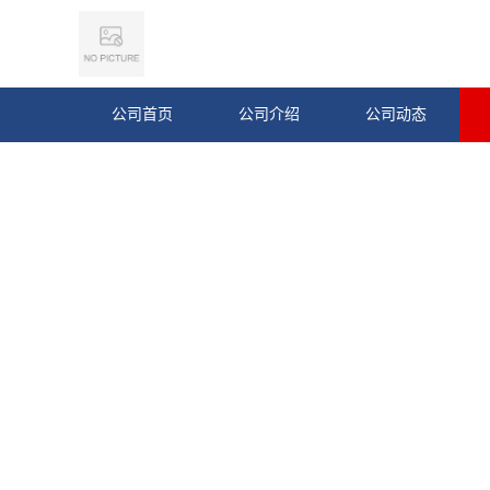
公司首页
公司介绍
公司动态