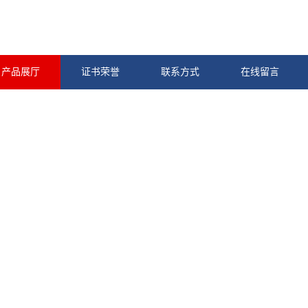
产品展厅
证书荣誉
联系方式
在线留言