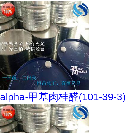
alpha-甲基肉桂醛(101-39-3)