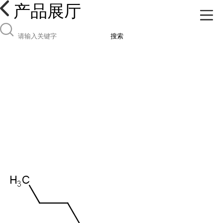
产品展厅
搜索