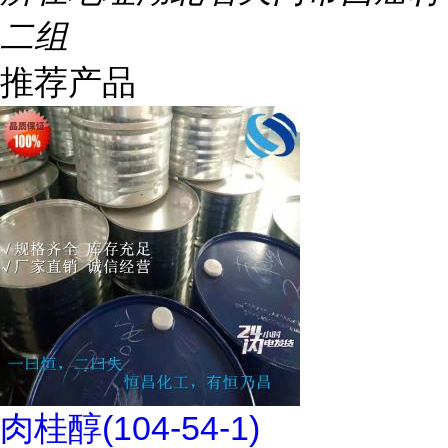
二组
推荐产品
肉桂醇(104-54-1)