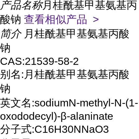
产品名称
月桂酰基甲基氨基丙
酸钠
查看相似产品 >
简介
月桂酰基甲基氨基丙酸
钠
CAS:21539-58-2
别名:月桂酰基甲基氨基丙酸
钠
英文名:sodiumN-methyl-N-(1-
oxododecyl)-β-alaninate
分子式:C16H30NNaO3