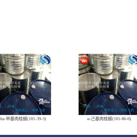
pha-甲基肉桂醛(101-39-3)
α-己基肉桂醛(101-86-0)