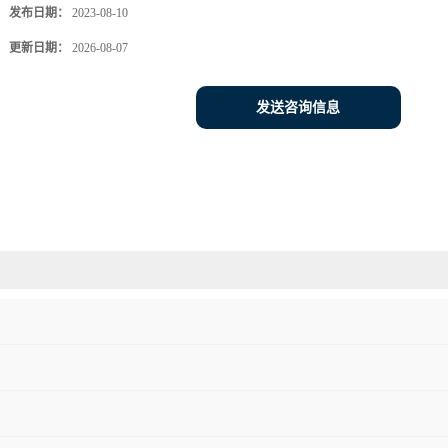
发布日期：
2023-08-10
更新日期：
2026-08-07
发送咨询信息