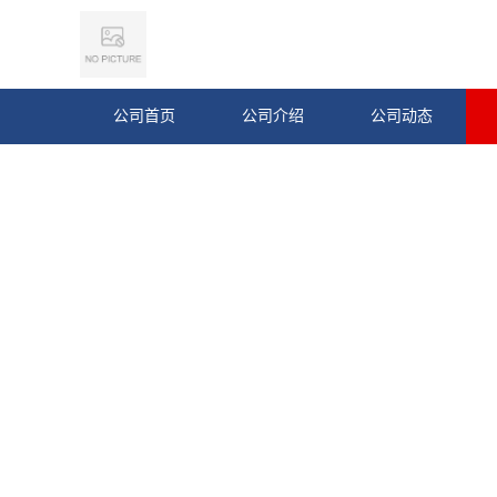
公司首页
公司介绍
公司动态