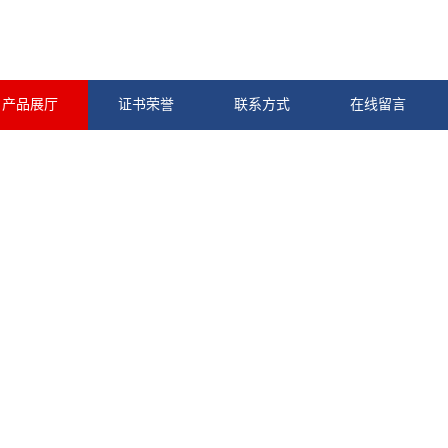
产品展厅
证书荣誉
联系方式
在线留言