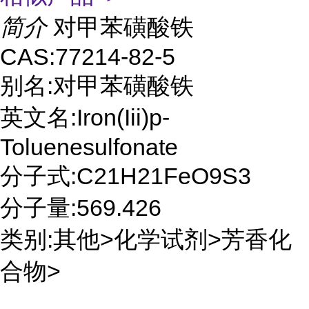
简介
对甲苯磺酸铁
CAS:77214-82-5
别名:对甲苯磺酸铁
英文名:Iron(Iii)p-
Toluenesulfonate
分子式:C21H21FeO9S3
分子量:569.426
类别:其他>化学试剂>芳香化
合物>