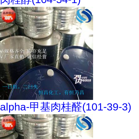
alpha-甲基肉桂醛(101-39-3)