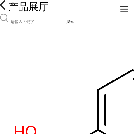
产品展厅
搜索