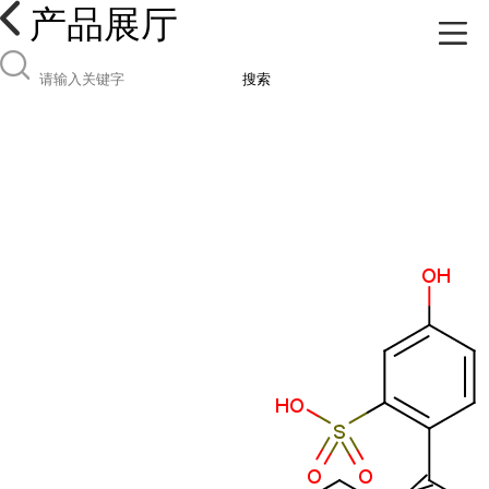
产品展厅
搜索