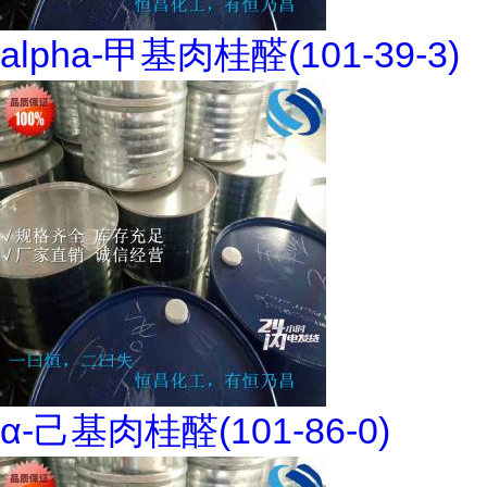
alpha-甲基肉桂醛(101-39-3)
α-己基肉桂醛(101-86-0)