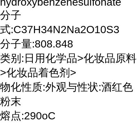
hydroxybenzenesulfonate
分子
式:C37H34N2Na2O10S3
分子量:808.848
类别:日用化学品>化妆品原料
>化妆品着色剂>
物化性质:外观与性状:酒红色
粉末
熔点:290oC