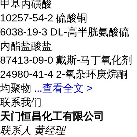
甲基丙磺酸
10257-54-2 硫酸铜
6038-19-3 DL-高半胱氨酸硫
内酯盐酸盐
87413-09-0 戴斯-马丁氧化剂
24980-41-4 2-氧杂环庚烷酮
均聚物
...
查看全文 >
联系我们
天门恒昌化工有限公司
联系人
黄经理