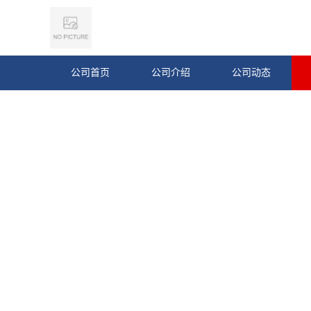
公司首页
公司介绍
公司动态