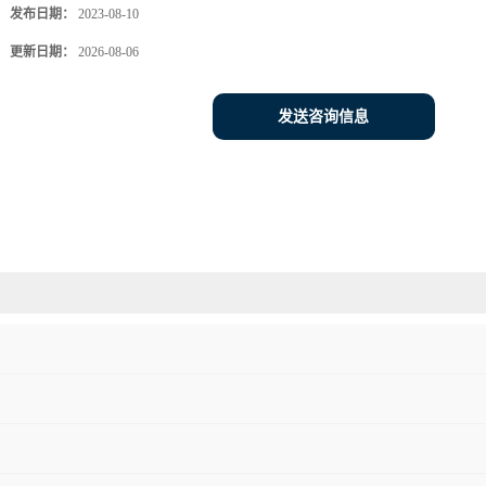
发布日期：
2023-08-10
更新日期：
2026-08-06
发送咨询信息