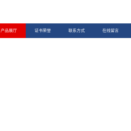
产品展厅
证书荣誉
联系方式
在线留言