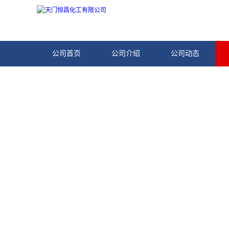
公司首页
公司介绍
公司动态