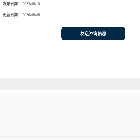
发布日期：
2023-08-10
更新日期：
2026-08-08
发送咨询信息