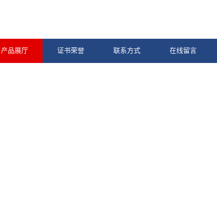
产品展厅
证书荣誉
联系方式
在线留言