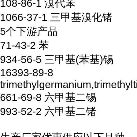
108-86-1 溴代苯
1066-37-1 三甲基溴化锗
5个下游产品
71-43-2 苯
934-56-5 三甲基(苯基)锡
16393-89-8
trimethylgermanium,trimethylt
661-69-8 六甲基二锡
993-52-2 六甲基二锗