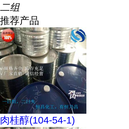
二组
推荐产品
肉桂醇(104-54-1)