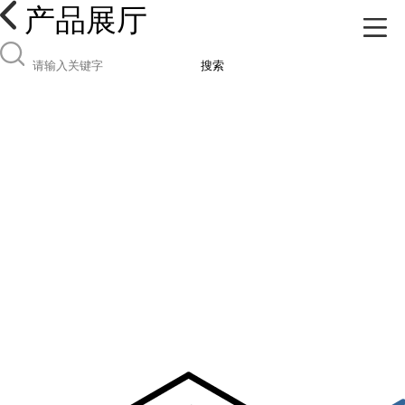
产品展厅
搜索