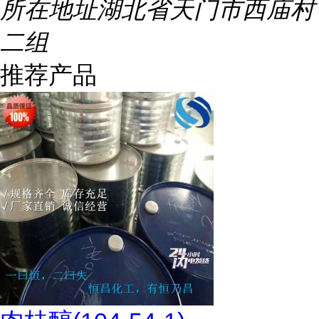
所在地址
湖北省天门市西庙村
二组
推荐产品