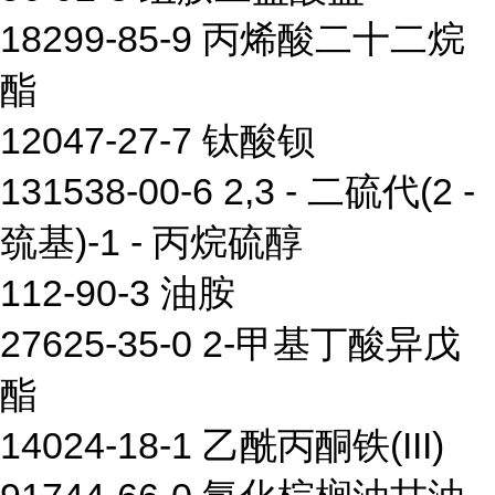
18299-85-9 丙烯酸二十二烷
酯
12047-27-7 钛酸钡
131538-00-6 2,3 - 二硫代(2 -
巯基)-1 - 丙烷硫醇
112-90-3 油胺
27625-35-0 2-甲基丁酸异戊
酯
14024-18-1 乙酰丙酮铁(III)