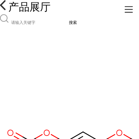
产品展厅
搜索