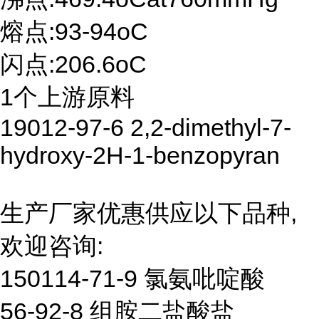
熔点:93-94oC
闪点:206.6oC
1个上游原料
19012-97-6 2,2-dimethyl-7-
hydroxy-2H-1-benzopyran
生产厂家优惠供应以下品种,
欢迎咨询:
150114-71-9 氯氨吡啶酸
56-92-8 组胺二盐酸盐