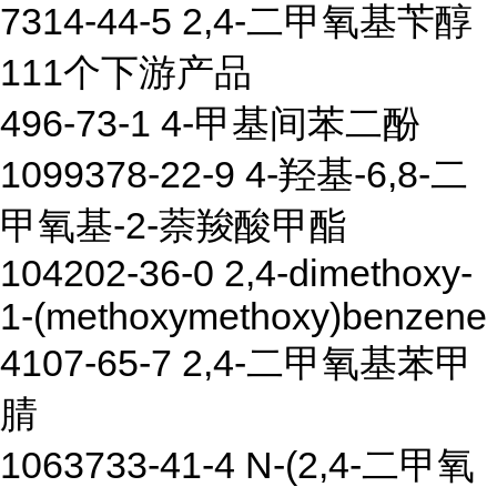
7314-44-5 2,4-二甲氧基苄醇
111个下游产品
496-73-1 4-甲基间苯二酚
1099378-22-9 4-羟基-6,8-二
甲氧基-2-萘羧酸甲酯
104202-36-0 2,4-dimethoxy-
1-(methoxymethoxy)benzene
4107-65-7 2,4-二甲氧基苯甲
腈
1063733-41-4 N-(2,4-二甲氧