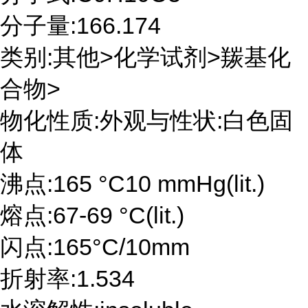
分子量:166.174
类别:其他>化学试剂>羰基化
合物>
物化性质:外观与性状:白色固
体
沸点:165 °C10 mmHg(lit.)
熔点:67-69 °C(lit.)
闪点:165°C/10mm
折射率:1.534