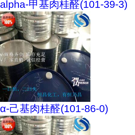
alpha-甲基肉桂醛(101-39-3)
α-己基肉桂醛(101-86-0)