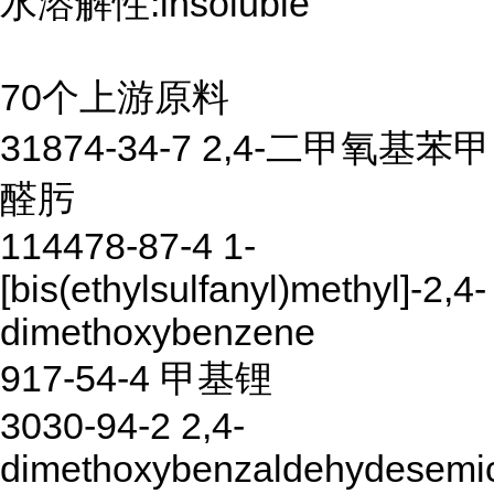
水溶解性:insoluble
70个上游原料
31874-34-7 2,4-二甲氧基苯甲
醛肟
114478-87-4 1-
[bis(ethylsulfanyl)methyl]-2,4-
dimethoxybenzene
917-54-4 甲基锂
3030-94-2 2,4-
dimethoxybenzaldehydesemi