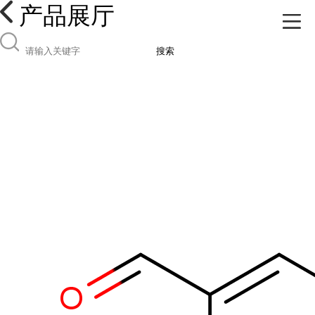
产品展厅
搜索