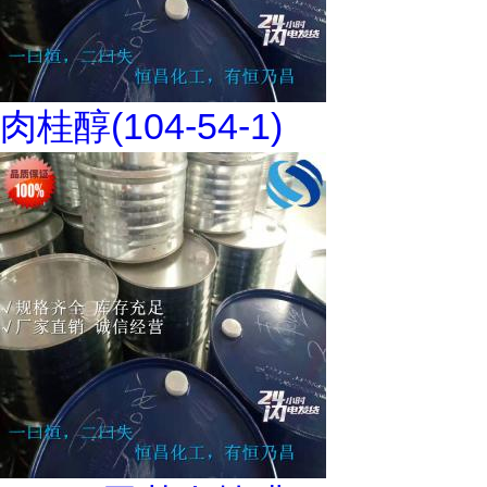
肉桂醇(104-54-1)