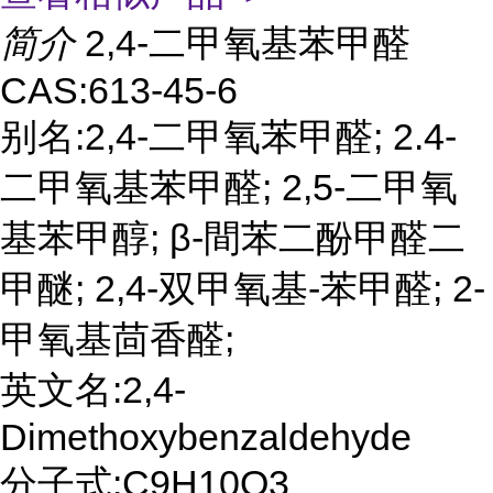
简介
2,4-二甲氧基苯甲醛
CAS:613-45-6
别名:2,4-二甲氧苯甲醛; 2.4-
二甲氧基苯甲醛; 2,5-二甲氧
基苯甲醇; β-間苯二酚甲醛二
甲醚; 2,4-双甲氧基-苯甲醛; 2-
甲氧基茴香醛;
英文名:2,4-
Dimethoxybenzaldehyde
分子式:C9H10O3