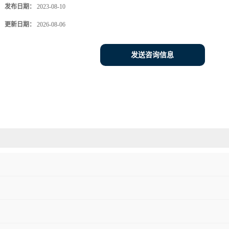
发布日期：
2023-08-10
更新日期：
2026-08-06
发送咨询信息