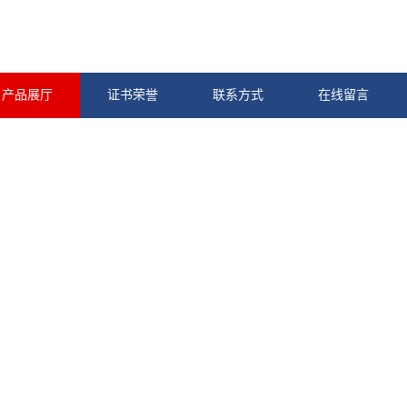
产品展厅
证书荣誉
联系方式
在线留言