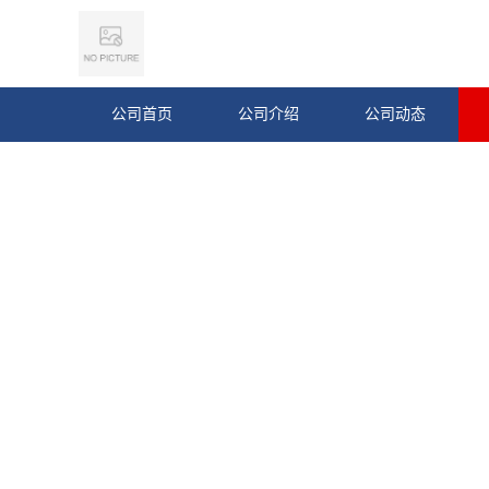
公司首页
公司介绍
公司动态