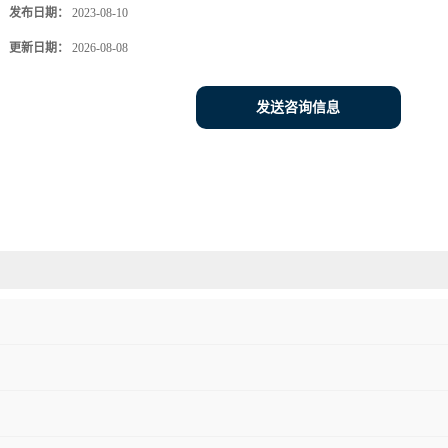
发布日期：
2023-08-10
更新日期：
2026-08-08
发送咨询信息