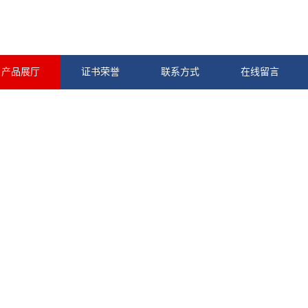
产品展厅
证书荣誉
联系方式
在线留言