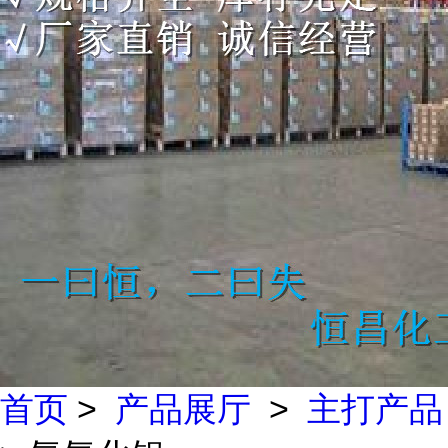
首页
>
产品展厅
>
主打产品