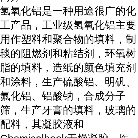
氢氧化铝是一种用途很广的化
工产品，工业级氢氧化铝主要
用作塑料和聚合物的填料，制
毯的阻燃剂和粘结剂，环氧树
脂的填料，造纸的颜色填充剂
和涂料，生产硫酸铝、明矾、
氟化铝、铝酸钠，合成分子
筛，生产牙膏的填料，玻璃的
配料，其凝胶液和