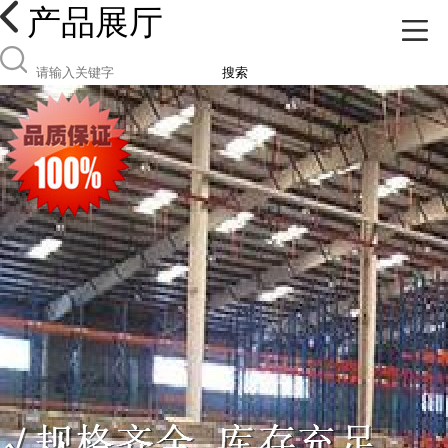
产品展厅
搜索