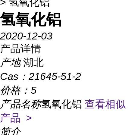
> 氢氧化铝
氢氧化铝
2020-12-03
产品详情
产地
湖北
Cas：
21645-51-2
价格：
5
产品名称
氢氧化铝
查看相似
产品 >
简介