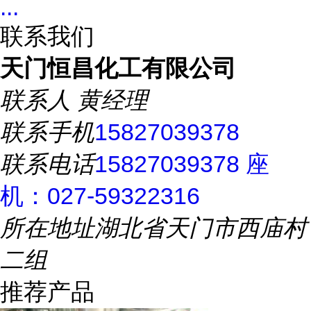
...
联系我们
天门恒昌化工有限公司
联系人
黄经理
联系手机
15827039378
联系电话
15827039378 座
机：027-59322316
所在地址
湖北省天门市西庙村
二组
推荐产品